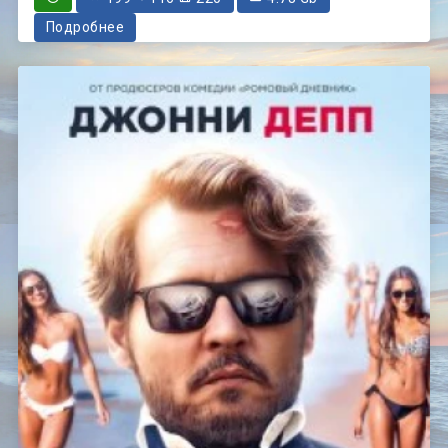
Подробнее