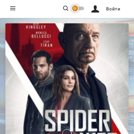
Войти