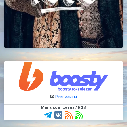
Реквизиты
Мы в соц. сетях / RSS