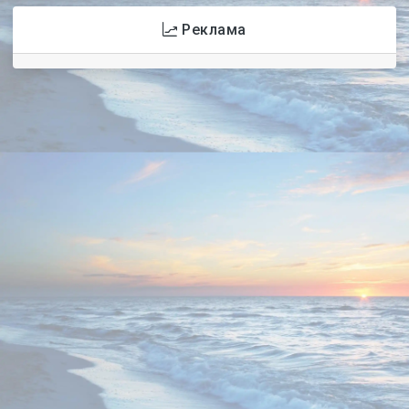
Реклама