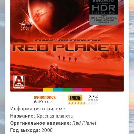
Информация о фильме
Название:
Красная планета
Оригинальное название:
Red Planet
Год выхода:
2000