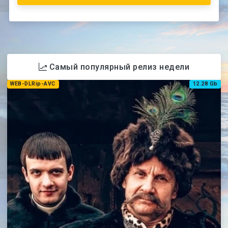
Самый популярный релиз недели
WEB-DLRip-AVC
12.28 Gb