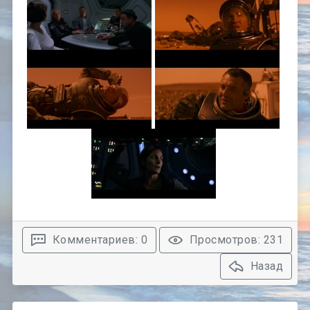
Комментариев: 0
Просмотров: 231
Назад