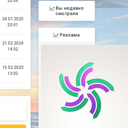
20:09
Вы недавно
смотрели
24.01.2025
20:01
Реклама
21.02.2024
14:02
15.02.2023
13:02