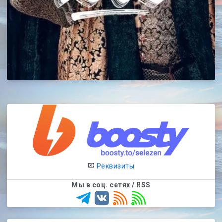
Реквизиты
Мы в соц. сетях / RSS