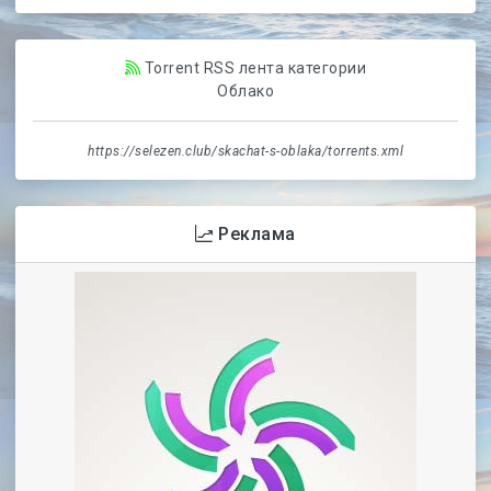
Torrent RSS лента категории
Облако
https://selezen.club/skachat-s-oblaka/torrents.xml
Реклама