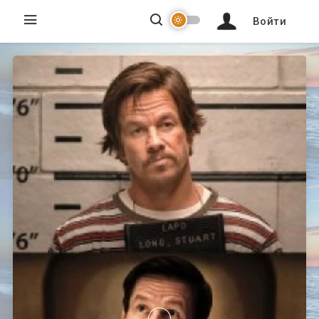
Войти