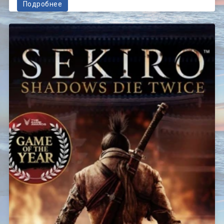
Подробнее