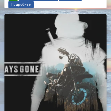
Подробнее